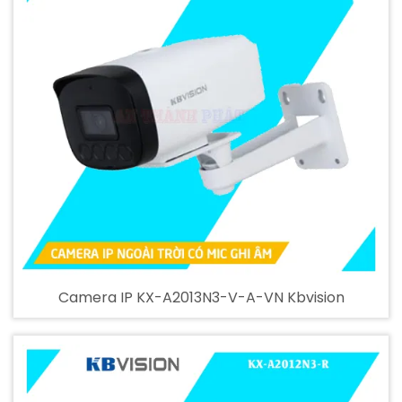
Camera IP KX-A2013N3-V-A-VN Kbvision