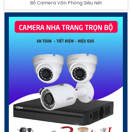
Bộ Camera Văn Phòng Siêu Nét