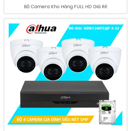
Bộ Camera Kho Hàng FULL HD Giá Rẻ