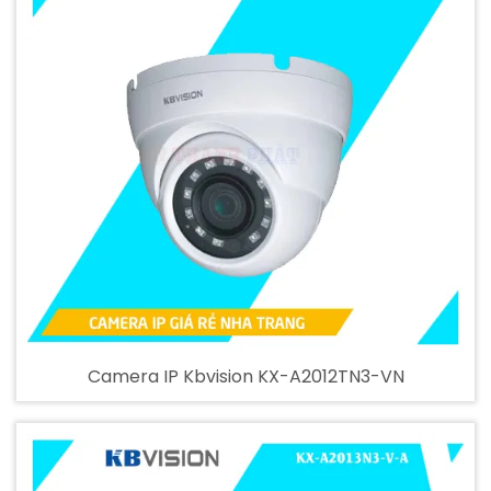
Camera IP Kbvision KX-A2012TN3-VN