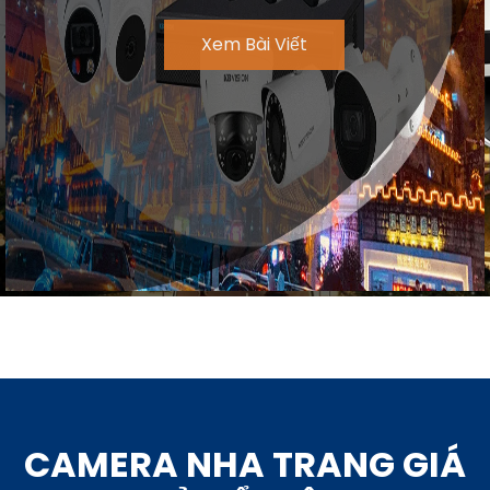
Xem Bài Viết
CAMERA NHA TRANG
GIÁ