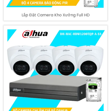
Lắp Đặt Camera Kho Xưởng Full HD