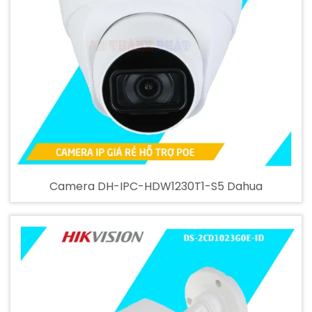
Camera DH-IPC-HDW1230T1-S5 Dahua