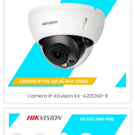
Camera IP Kbvision KX-A2012N3-R