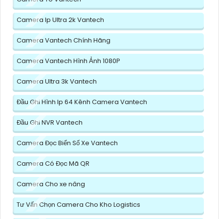
Camera Ip Ultra 2k Vantech
Camera Vantech Chính Hãng
Camera Vantech Hình Ảnh 1080P
Camera Ultra 3k Vantech
Đầu Ghi Hình Ip 64 Kênh Camera Vantech
Đầu Ghi NVR Vantech
Camera Đọc Biển Số Xe Vantech
Camera Có Đọc Mã QR
Camera Cho xe nâng
Tư Vấn Chọn Camera Cho Kho Logistics