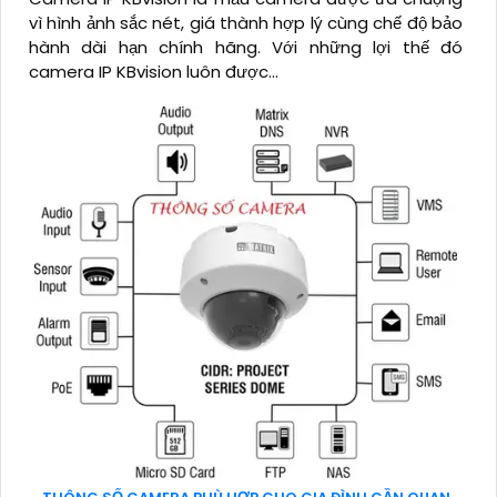
vì hình ảnh sắc nét, giá thành hợp lý cùng chế độ bảo
hành dài hạn chính hãng. Với những lợi thế đó
camera IP KBvision luôn được...