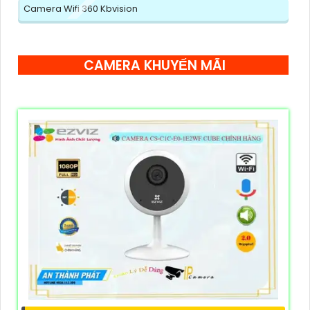
Camera Wifi 360 Kbvision
CAMERA KHUYẾN MÃI