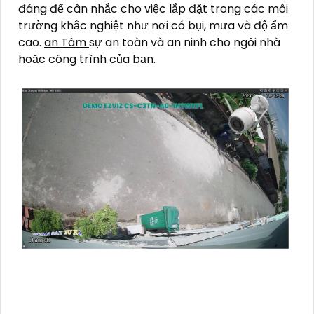
đáng để cân nhắc cho việc lắp đặt trong các môi
trường khắc nghiệt như nơi có bụi, mưa và độ ẩm
cao.
an Tâm
sự an toàn và an ninh cho ngôi nhà
hoặc công trình của bạn.