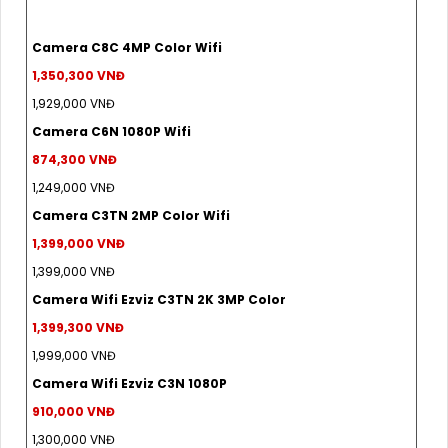
Camera C8C 4MP Color Wifi
1,350,300 VNĐ
1,929,000 VNĐ
Camera C6N 1080P Wifi
874,300 VNĐ
1,249,000 VNĐ
Camera C3TN 2MP Color Wifi
1,399,000 VNĐ
1,399,000 VNĐ
Camera Wifi Ezviz C3TN 2K 3MP Color
1,399,300 VNĐ
1,999,000 VNĐ
Camera Wifi Ezviz C3N 1080P
910,000 VNĐ
1,300,000 VNĐ