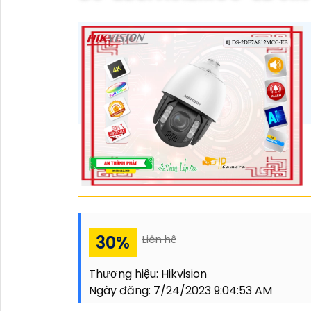
30%
Liên hệ
Thương hiệu:
Hikvision
Ngày đăng:
7/24/2023 9:04:53 AM