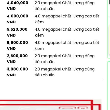
4,040,000
2.0 megapixel Chất lượng đúng
VNĐ
tiêu chuẩn
4,000,000
4.0 megapixel chất lượng cao tiết
VNĐ
kiệm
5,520,000
4.0 megapixel chất lượng cao tiết
VNĐ
kiệm
5,900,000
4.0 megapixel chất lượng cao tiết
VNĐ
kiệm
2,500,000
2.0 megapixel Chất lượng đúng
VNĐ
tiêu chuẩn
3,980,000
2.0 megapixel Chất lượng đúng
VNĐ
tiêu chuẩn