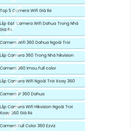
Top 5 Camera Wifi Giá Rẻ
Lắp Đặt Camera Wifi Dahua Trong Nhà
Giá Rẻ
Camera Wifi 360 Dahua Ngoài Trời
Lắp Camera 360 Trong Nhà hikvision
Camera 360 Imou Full color
Lắp Camera Wifi Ngoài Trời Xoay 360
Camera IP 360 Dahua
Lắp Camera Wifi Hikvision Ngoài Trời
Xoay 360 Giá Rẻ
Camera Full Color 360 Ezviz