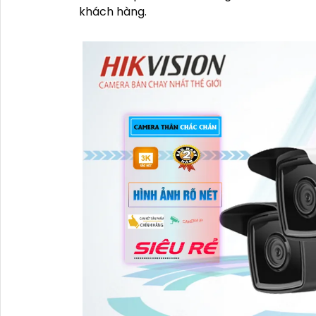
khách hàng.