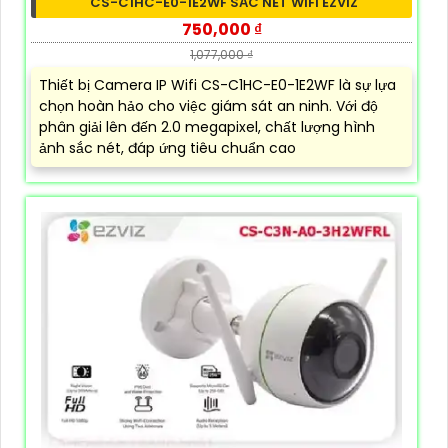
CS-C1HC-E0-1E2WF SẮC NÉT WIFI EZVIZ
750,000 ₫
1,077,000 ₫
Thiết bị Camera IP Wifi CS-C1HC-E0-1E2WF là sự lựa
chọn hoàn hảo cho việc giám sát an ninh. Với độ
phân giải lên đến 2.0 megapixel, chất lượng hình
ảnh sắc nét, đáp ứng tiêu chuẩn cao