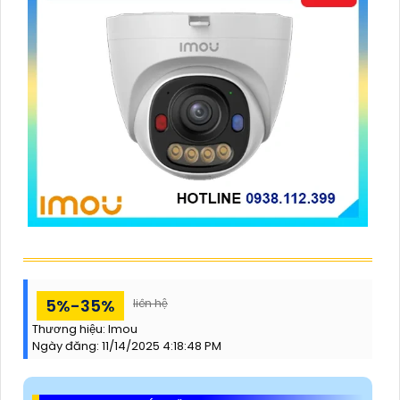
5%-35%
liên hệ
Thương hiệu:
Imou
Ngày đăng:
11/14/2025 4:18:48 PM