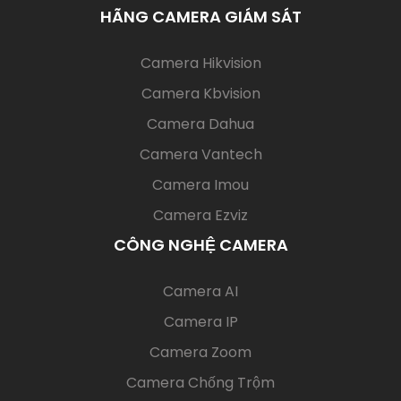
HÃNG CAMERA GIÁM SÁT
(current)
Camera Hikvision
Camera Kbvision
Camera Dahua
Camera Vantech
Camera Imou
Camera Ezviz
CÔNG NGHỆ CAMERA
(current)
Camera AI
Camera IP
Camera Zoom
Camera Chống Trộm