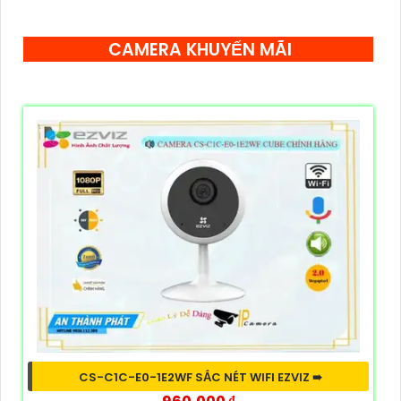
CAMERA KHUYẾN MÃI
CS-C1C-E0-1E2WF SẮC NÉT WIFI EZVIZ ➠