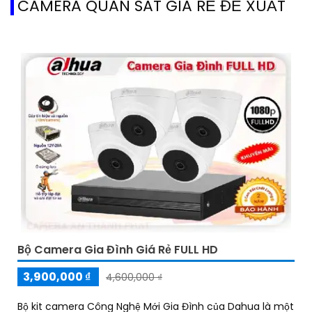
CAMERA QUAN SÁT GIÁ RẺ ĐỀ XUẤT
Bộ Camera Gia Đình Giá Rẻ FULL HD
3,900,000 ₫
4,600,000 ₫
Bộ kit camera Công Nghệ Mới Gia Đình của Dahua là một