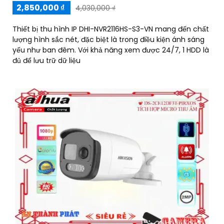
2,850,000 ₫
4,030,000 ₫
Thiết bị thu hình IP DHI-NVR2116HS-S3-VN mang đến chất
lượng hình sắc nét, đặc biệt là trong điều kiện ánh sáng
yếu như ban đêm. Với khả năng xem được 24/7, 1 HDD là
đủ để lưu trữ dữ liệu