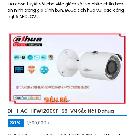
lựa chọn tuyệt vời cho việc giám sát và chắc chắn hơn
an ninh trong gia đình bạn. Được tích hợp với các công
nghệ AHD, CVI,...
DH-HAC-HFW1200SP-S5-VN Sắc Nét Dahua
30%
1,500,000 ₫