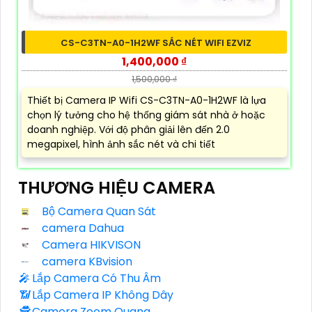
CS-C3TN-A0-1H2WF SẮC NÉT WIFI EZVIZ
1,400,000 ₫
1,500,000 ₫
Thiết bị Camera IP Wifi CS-C3TN-A0-1H2WF là lựa
chọn lý tưởng cho hệ thống giám sát nhà ở hoặc
doanh nghiệp. Với độ phân giải lên đến 2.0
megapixel, hình ảnh sắc nét và chi tiết
THƯƠNG HIỆU CAMERA
Bộ Camera Quan Sát
camera Dahua
Camera HIKVISON
camera KBvision
️🎤️
Lắp Camera Có Thu Âm
📶
Lắp Camera IP Không Dây
🕵️
Camera Zoom Quang