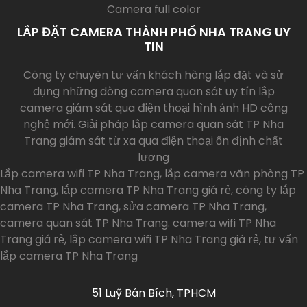
Camera full color
LẮP ĐẶT CAMERA THÀNH PHỐ NHA TRANG UY
TIN
Công ty chuyên tư vấn khách hàng lắp đặt và sử
dụng những dòng camera quan sát uy tín lắp
camera giám sát qua điện thoại hình ảnh HD công
nghệ mới. Giải pháp lắp camera quan sát TP Nha
Trang giám sát từ xa qua điện thoại ổn định chất
lượng
Lắp camera wifi TP Nha Trang, lắp camera văn phòng TP
Nha Trang, lắp camera TP Nha Trang giá rẻ, công ty lắp
camera TP Nha Trang, sửa camera TP Nha Trang,
camera quan sát TP Nha Trang. camera wifi TP Nha
Trang giá rẻ, lắp camera wifi TP Nha Trang giá rẻ, tư vấn
lắp camera TP Nha Trang
51 Luỹ Bán Bích, TPHCM