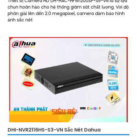
Thiết bị Camera HD DH-HAC-HFW1200SP-S5-VN là sự lựa
chọn hoàn hảo cho hệ thống giám sát chất lượng. Với độ
phân giải lên đến 2.0 megapixel, camera đảm bảo hình
ảnh sắc nét
DHI-NVR2116HS-S3-VN Sắc Nét Dahua