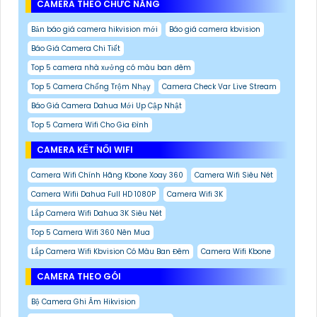
CAMERA THEO CHỨC NĂNG
Bản báo giá camera hikvision mới
Báo giá camera kbvision
Báo Giá Camera Chi Tiết
Top 5 camera nhà xưởng có màu ban đêm
Top 5 Camera Chống Trộm Nhạy
Camera Check Var Live Stream
Báo Giá Camera Dahua Mới Up Cập Nhật
Top 5 Camera Wifi Cho Gia Đình
CAMERA KẾT NỐI WIFI
Camera Wifi Chính Hãng Kbone Xoay 360
Camera Wifi Siêu Nét
Camera Wifii Dahua Full HD 1080P
Camera Wifi 3K
Lắp Camera Wifi Dahua 3K Siêu Nét
Top 5 Camera Wifi 360 Nên Mua
Lắp Camera Wifi Kbvision Có Màu Ban Đêm
Camera Wifi Kbone
CAMERA THEO GÓI
Bộ Camera Ghi Âm Hikvision