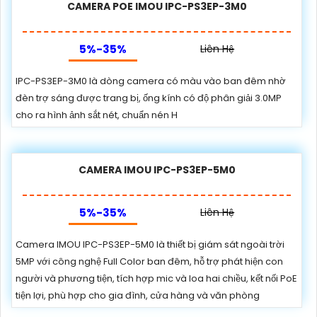
CAMERA POE IMOU IPC-PS3EP-3M0
5%-35%
Liên Hệ
IPC-PS3EP-3M0 là dòng camera có màu vào ban đêm nhờ
đèn trợ sáng được trang bị, ống kính có độ phân giải 3.0MP
cho ra hình ảnh sắt nét, chuẩn nén H
CAMERA IMOU IPC-PS3EP-5M0
5%-35%
Liên Hệ
Camera IMOU IPC-PS3EP-5M0 là thiết bị giám sát ngoài trời
5MP với công nghệ Full Color ban đêm, hỗ trợ phát hiện con
người và phương tiện, tích hợp mic và loa hai chiều, kết nối PoE
tiện lợi, phù hợp cho gia đình, cửa hàng và văn phòng