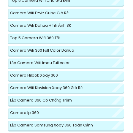
Top 5 Camera Wifi Cho Gia Đình
Camera Wifi Ezviz Cube Giá Rẻ
Camera Wifi Dahua Hình Ảnh 3K
Top 5 Camera Wifi 360 Tốt
Camera Wifi 360 Full Color Dahua
Lắp Camera Wifi Imou Full color
Camera Hilook Xoay 360
Camera Wifi Kbvision Xoay 360 Giá Rẻ
Lắp Camera 360 Có Chống Trộm
Camera Ip 360
Lắp Camera Samsung Xoay 360 Toàn Cảnh