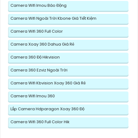
Camera Wifi Imou Báo Động
Camera Wifi Ngoài Trời Kbone Giá Tiết Kiệm
Camera Wifi 360 Full Color
Camera Xoay 360 Dahua Giá Rẻ
Camera 360 Độ Hikvision
Camera 360 Ezviz Ngoài Trời
Camera Wifi Kbvision Xoay 360 Giá Rẻ
Camera Wifi Imou 360
Lắp Camera Hdparagon Xoay 360 Độ
Camera Wifi 360 Full Color Hik