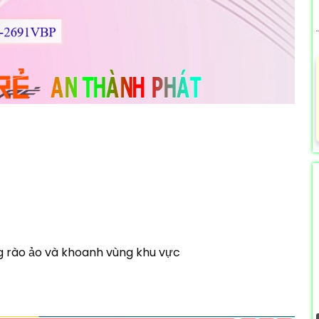
 rào ảo và khoanh vùng khu vực