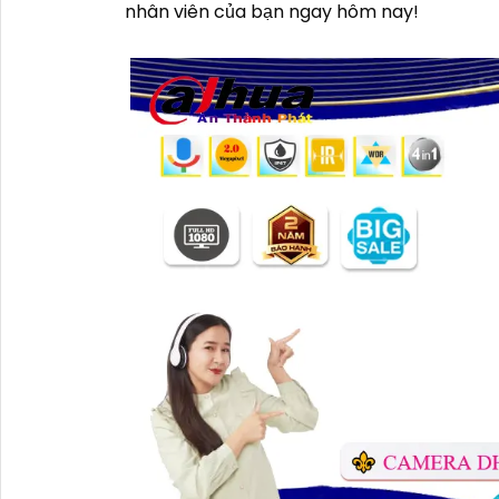
nhân viên của bạn ngay hôm nay!