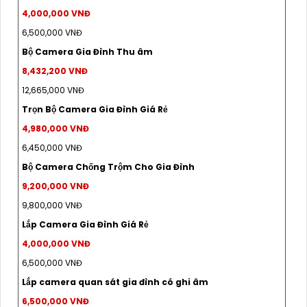
4,000,000 VNĐ
6,500,000 VNĐ
Bộ Camera Gia Đình Thu âm
8,432,200 VNĐ
12,665,000 VNĐ
Trọn Bộ Camera Gia Đình Giá Rẻ
4,980,000 VNĐ
6,450,000 VNĐ
Bộ Camera Chống Trộm Cho Gia Đình
9,200,000 VNĐ
9,800,000 VNĐ
Lắp Camera Gia Đình Giá Rẻ
4,000,000 VNĐ
6,500,000 VNĐ
Lắp camera quan sát gia đình có ghi âm
6,500,000 VNĐ