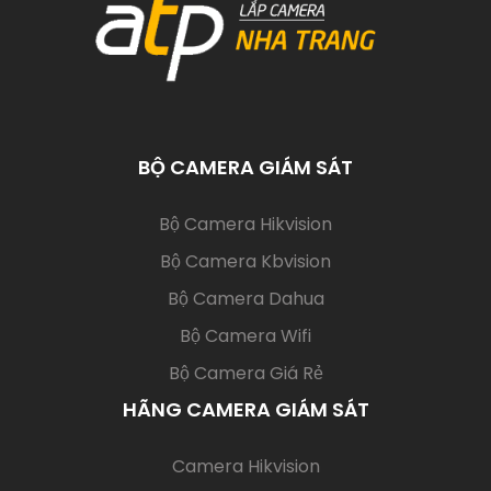
BỘ CAMERA GIÁM SÁT
(current)
Bộ Camera Hikvision
Bộ Camera Kbvision
Bộ Camera Dahua
Bộ Camera Wifi
Bộ Camera Giá Rẻ
HÃNG CAMERA GIÁM SÁT
(current)
Camera Hikvision