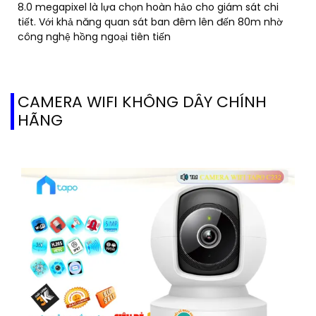
8.0 megapixel là lựa chọn hoàn hảo cho giám sát chi
tiết. Với khả năng quan sát ban đêm lên đến 80m nhờ
công nghệ hồng ngoại tiên tiến
CAMERA WIFI KHÔNG DÂY CHÍNH
HÃNG