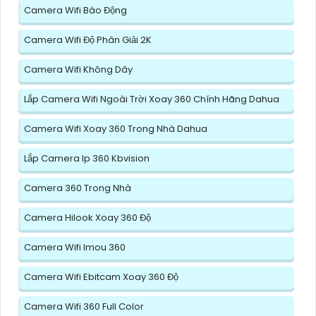
Camera Wifi Báo Động
Camera Wifi Độ Phân Giải 2K
Camera Wifi Không Dây
Lắp Camera Wifi Ngoài Trời Xoay 360 Chính Hãng Dahua
Camera Wifi Xoay 360 Trong Nhà Dahua
Lắp Camera Ip 360 Kbvision
Camera 360 Trong Nhà
Camera Hilook Xoay 360 Độ
Camera Wifi Imou 360
Camera Wifi Ebitcam Xoay 360 Độ
Camera Wifi 360 Full Color