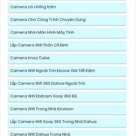
Camera có chống trộm
Camera Cho Công Trình Chuyên Dụng
Camera Nhìn Màn Hình Máy Tính
Lắp Camera Wifi Thân Cố Định
Camera Imou Cube
Camera Wifi Ngoài Trời Kbone Giá Tiết Kiệm
Lắp Camera Wifi 360 Dahua Ngoài Trời
Camera Wifi Ebitcam Xoay 360 Độ
Camera Wifi Trong Nhà Kbvision
Lắp Camera Wifi Xoay 360 Trong Nhà Dahua
Camera Wifi Dahua Trong Nhà