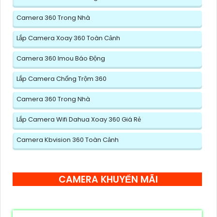
Camera 360 Trong Nhà
Lắp Camera Xoay 360 Toàn Cảnh
Camera 360 Imou Báo Động
Lắp Camera Chống Trộm 360
Camera 360 Trong Nhà
Lắp Camera Wifi Dahua Xoay 360 Giá Rẻ
Camera Kbvision 360 Toàn Cảnh
CAMERA KHUYẾN MÃI