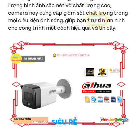
lượng hình ảnh sắc nét và chất lượng cao,
camera này cung cấp giám sát chất lượng trong
mọi điều kiện ánh sáng, giúp bạn ®️
tự tin
an ninh
cho công trình một cách hiệu quả và tin cậy.