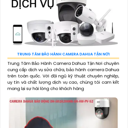
TRUNG TÂM BẢO HÀNH CAMERA DAHUA TẬN NƠI
Trung Tâm Bảo Hành Camera Dahua Tận Nơi chuyên
cung cấp dịch vụ sửa chữa, bảo hành camera Dahua
trên toàn quốc. Với đội ngũ kỹ thuật chuyên nghiệp,
uy tín và chất lượng dịch vụ cao, chúng tôi cam kết
mang lại sự hài lòng cho khách hàng