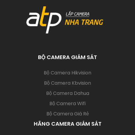
BỘ CAMERA GIÁM SÁT
(current)
Bộ Camera Hikvision
Bộ Camera Kbvision
Bộ Camera Dahua
Bộ Camera Wifi
Bộ Camera Giá Rẻ
HÃNG CAMERA GIÁM SÁT