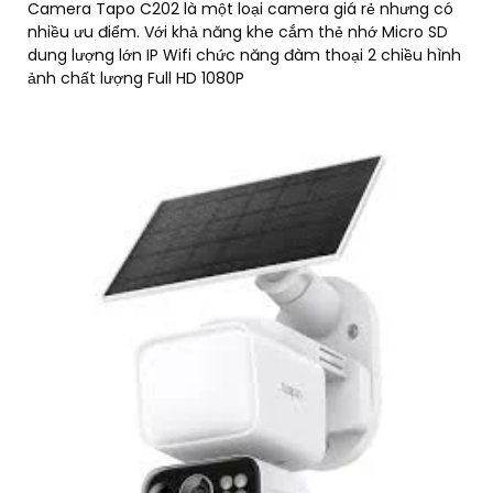
Camera Tapo C202 là một loại camera giá rẻ nhưng có
nhiều ưu điểm. Với khả năng khe cắm thẻ nhớ Micro SD
dung lượng lớn IP Wifi chức năng đàm thoại 2 chiều hình
ảnh chất lượng Full HD 1080P