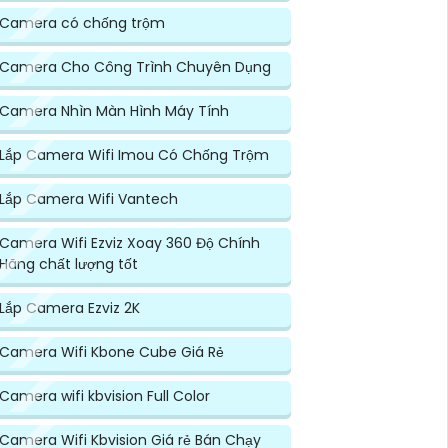
Camera có chống trộm
Camera Cho Công Trình Chuyên Dụng
Camera Nhìn Màn Hình Máy Tính
Lắp Camera Wifi Imou Có Chống Trộm
Lắp Camera Wifi Vantech
Camera Wifi Ezviz Xoay 360 Độ Chính
Hãng chất lượng tốt
Lắp Camera Ezviz 2K
Camera Wifi Kbone Cube Giá Rẻ
Camera wifi kbvision Full Color
Camera Wifi Kbvision Giá rẻ Bán Chạy