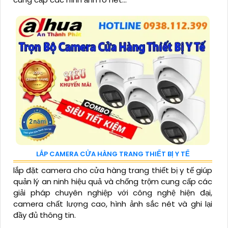
LẮP CAMERA CỬA HÀNG TRANG THIẾT BỊ Y TẾ
lắp đặt camera cho cửa hàng trang thiết bị y tế giúp
quản lý an ninh hiệu quả và chống trộm cung cấp các
giải pháp chuyên nghiệp với công nghệ hiện đại,
camera chất lượng cao, hình ảnh sắc nét và ghi lại
đầy đủ thông tin.