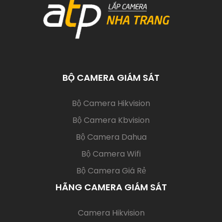
BỘ CAMERA GIÁM SÁT
(current)
Bộ Camera Hikvision
Bộ Camera Kbvision
Bộ Camera Dahua
Bộ Camera Wifi
Bộ Camera Giá Rẻ
HÃNG CAMERA GIÁM SÁT
(current)
Camera Hikvision