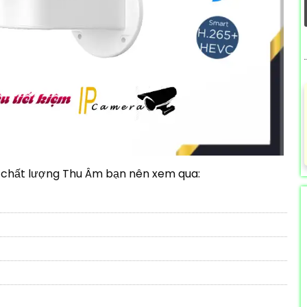
chất lượng Thu Âm bạn nên xem qua: