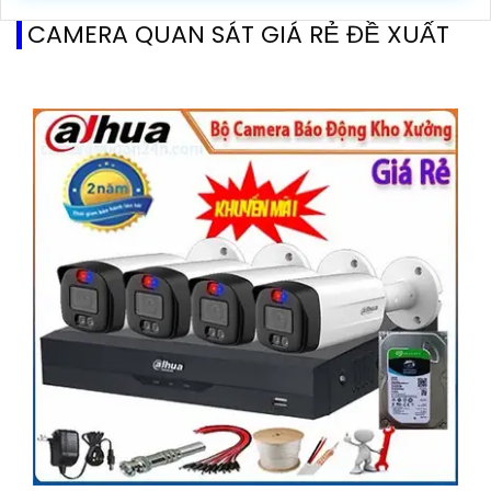
CAMERA QUAN SÁT GIÁ RẺ ĐỀ XUẤT