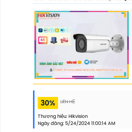
30%
LIÊN HỆ
Thương hiệu:
Hikvision
Ngày đăng:
5/24/2024 11:00:14 AM