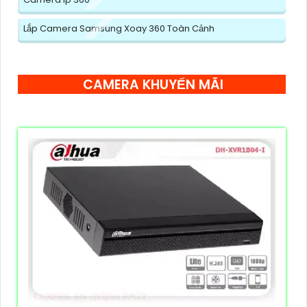
Lắp Camera Samsung Xoay 360 Toàn Cảnh
CAMERA KHUYẾN MÃI