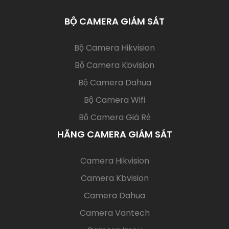
BỘ CAMERA GIÁM SÁT
(current)
Bộ Camera Hikvision
Bộ Camera Kbvision
Bộ Camera Dahua
Bộ Camera Wifi
Bộ Camera Giá Rẻ
HÃNG CAMERA GIÁM SÁT
(current)
Camera Hikvision
Camera Kbvision
Camera Dahua
Camera Vantech