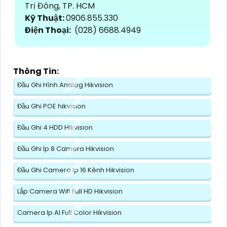
Trị Đông, TP. HCM
Kỹ Thuật:
0906.855.330
Điện Thoại:
(028) 6688.4949
Thông Tin:
Đầu Ghi Hình Analog Hikvision
Đầu Ghi POE hikvision
Đầu Ghi 4 HDD Hikvision
Đầu Ghi Ip 8 Camera Hikvision
Đầu Ghi Camera Ip 16 Kênh Hikvision
Lắp Camera Wifi Full HD Hikvision
Camera Ip AI Full Color Hikvision