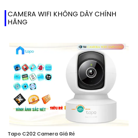
CAMERA WIFI KHÔNG DÂY CHÍNH
HÃNG
Tapo C202 Camera Giá Rẻ