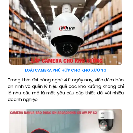
LOẠI CAMERA PHÙ HỢP CHO KHO XƯỞNG
Trong thời đại công nghệ 4.0 ngày nay, việc đảm bảo
an ninh và quản lý hiệu quả các kho xưởng không chỉ
là nhu cầu mà là một yêu cầu cấp thiết đối với nhiều
doanh nghiệp.