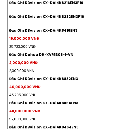
Đầu Ghi KBvision KX-DAi4K8216EN3P16
Đầu Ghi KBvision KX-DAi4K8232EN3P16
Đầu Ghi KBvision KX-DAi4K8416EN3
19,000,000 VNĐ
25,723,000 VNĐ
Đầu Ghi Dahua DH-XVR1B08-I-VN
2,000,000 VNĐ
2,000,000 VNĐ
Đầu Ghi KBvision KX-DAi4K8832EN3
40,000,000 VNĐ
45,295,000 VNĐ
Đầu Ghi KBvision KX-DAi4K8864EN3
48,000,000 VNĐ
52,000,000 VNĐ
Đầu Ghi KBvision KX-DAi4K8464EN3