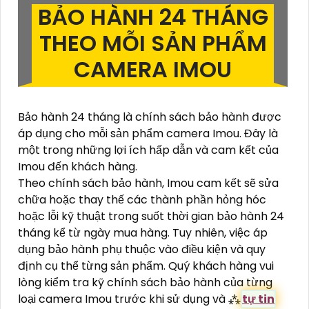
BẢO HÀNH 24 THÁNG
THEO MỖI SẢN PHẨM
CAMERA IMOU
Bảo hành 24 tháng là chính sách bảo hành được
áp dụng cho mỗi sản phẩm camera Imou. Đây là
một trong những lợi ích hấp dẫn và cam kết của
Imou đến khách hàng.
Theo chính sách bảo hành, Imou cam kết sẽ sửa
chữa hoặc thay thế các thành phần hỏng hóc
hoặc lỗi kỹ thuật trong suốt thời gian bảo hành 24
tháng kể từ ngày mua hàng. Tuy nhiên, việc áp
dụng bảo hành phụ thuộc vào điều kiện và quy
định cụ thể từng sản phẩm. Quý khách hàng vui
lòng kiểm tra kỹ chính sách bảo hành của từng
loại camera Imou trước khi sử dụng và ⁂
tự tin