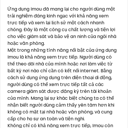
Ứng dụng Imou đã mang lại cho người dùng một
trải nghiệm đáng kinh ngạc với khả năng xem
trực tiếp và xem lại lịch sử một cách nhanh
chóng. Đây là một công cụ chất lượng và tiện lợi
cho việc giám sát và bảo vệ an ninh của ngôi nhà
hoặc văn phòng.
Một trong những tính năng nổi bật của ứng dụng
Imou là khả năng xem trực tiếp. Người dùng có
thể theo dõi nhà của mình hoặc nơi làm việc từ
bất kỳ nơi nào chỉ cần có kết nối internet. Bằng
cách sử dụng ứng dụng trên điện thoại di động,
người dùng có thể xem trực tiếp tất cả các
camera giám sát được đăng ký trên tài khoản
của mình. Mang lại sự khác biệt chúng ta có thể
nhận biết người dùng cảm thấy yên tâm hơn khi
không có mặt tại nhà hoặc văn phòng, và cung
cấp cho họ sự an toàn và tiện nghi.
Không chỉ có khả năng xem trực tiếp, Imou còn