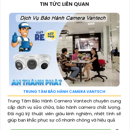
TIN TỨC LIÊN QUAN
TRUNG TÂM BẢO HÀNH CAMERA VANTECH
Trung Tâm Bảo Hành Camera Vantech chuyên cung
cấp dịch vụ sửa chữa, bảo hành camera chất lượng.
Đội ngũ kỹ thuật viên giàu kinh nghiệm, nhiệt tình sẽ
giúp bạn khắc phục sự cố nhanh chóng và hiệu quả