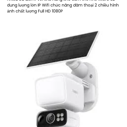
dung lượng lớn IP Wifi chức năng đàm thoại 2 chiều hình
ảnh chất lượng Full HD 1080P