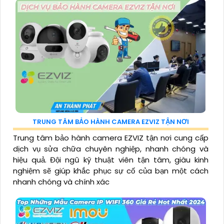
TRUNG TÂM BẢO HÀNH CAMERA EZVIZ TẬN NƠI
Trung tâm bảo hành camera EZVIZ tận nơi cung cấp
dịch vụ sửa chữa chuyên nghiệp, nhanh chóng và
hiệu quả. Đội ngũ kỹ thuật viên tận tâm, giàu kinh
nghiệm sẽ giúp khắc phục sự cố của bạn một cách
nhanh chóng và chính xác