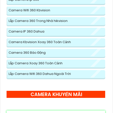
Camera Wifi 360 Kbvision
Lắp Camera 360 Trong Nhà hikvision
Camera IP 360 Dahua
Camera Kbvision Xoay 360 Toàn Cảnh
Camera 360 Báo Động
Lắp Camera Xoay 360 Toàn Cảnh
Lắp Camera Wifi 360 Dahua Ngoài Trời
CAMERA KHUYẾN MÃI