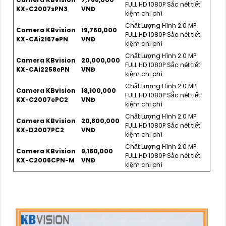
FULL HD 1080P Sắc nét tiết
KX-C2007sPN3
VNĐ
kiệm chi phí
Chất Lượng Hình 2.0 MP
Camera KBvision
19,760,000
FULL HD 1080P Sắc nét tiết
KX-CAi2167ePN
VNĐ
kiệm chi phí
Chất Lượng Hình 2.0 MP
Camera KBvision
20,000,000
FULL HD 1080P Sắc nét tiết
KX-CAi2258ePN
VNĐ
kiệm chi phí
Chất Lượng Hình 2.0 MP
Camera KBvision
18,100,000
FULL HD 1080P Sắc nét tiết
KX-C2007ePC2
VNĐ
kiệm chi phí
Chất Lượng Hình 2.0 MP
Camera KBvision
20,800,000
FULL HD 1080P Sắc nét tiết
KX-D2007PC2
VNĐ
kiệm chi phí
Chất Lượng Hình 2.0 MP
Camera KBvision
9,180,000
FULL HD 1080P Sắc nét tiết
KX-C2006CPN-M
VNĐ
kiệm chi phí