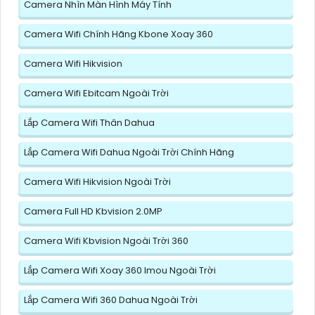
Camera Nhìn Màn Hình Máy Tính
Camera Wifi Chính Hãng Kbone Xoay 360
Camera Wifi Hikvision
Camera Wifi Ebitcam Ngoài Trời
Lắp Camera Wifi Thân Dahua
Lắp Camera Wifi Dahua Ngoài Trời Chính Hãng
Camera Wifi Hikvision Ngoài Trời
Camera Full HD Kbvision 2.0MP
Camera Wifi Kbvision Ngoài Trời 360
Lắp Camera Wifi Xoay 360 Imou Ngoài Trời
Lắp Camera Wifi 360 Dahua Ngoài Trời