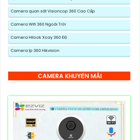
Camera quan sát Visioncop 360 Cao Cấp
Camera Wifi 360 Ngoài Trời
Camera Hilook Xoay 360 Độ
Camera Ip 360 Hikvision
CAMERA KHUYẾN MÃI