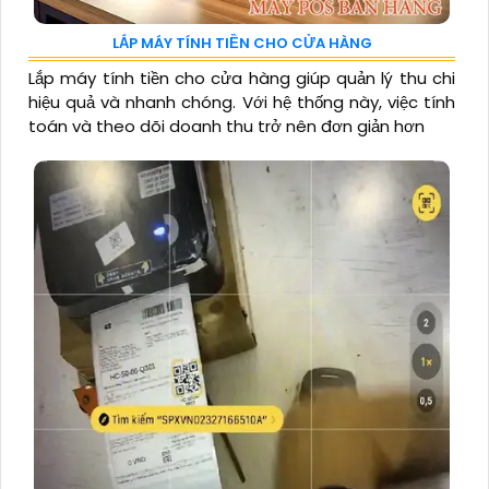
LẮP MÁY TÍNH TIỀN CHO CỬA HÀNG
Lắp máy tính tiền cho cửa hàng giúp quản lý thu chi
hiệu quả và nhanh chóng. Với hệ thống này, việc tính
toán và theo dõi doanh thu trở nên đơn giản hơn