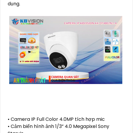
dụng.
• Camera IP Full Color 4.0MP tích hợp mic
• Cảm biến hình ảnh 1/3” 4.0 Megapixel Sony