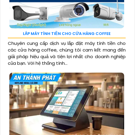
LẮP MÁY TÍNH TIỀN CHO CỬA HÀNG COFFEE
Chuyên cung cấp dịch vụ lắp đặt máy tính tiền cho
các cửa hàng coffee, chúng tôi cam kết mang đến
giải pháp hiệu quả và tiện lợi nhất cho doanh nghiệp
của bạn. Với hệ thống tính...