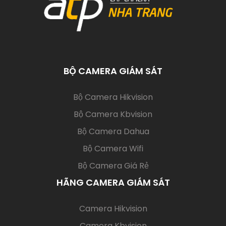
BỘ CAMERA GIÁM SÁT
(current)
Bộ Camera Hikvision
Bộ Camera Kbvision
Bộ Camera Dahua
Bộ Camera Wifi
Bộ Camera Giá Rẻ
HÃNG CAMERA GIÁM SÁT
(current)
Camera Hikvision
Camera Kbvision