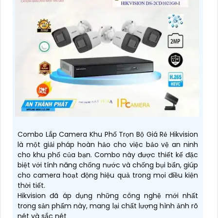
Combo Lắp Camera Khu Phố Trọn Bộ Giá Rẻ Hikvision
là một giải pháp hoàn hảo cho việc bảo vệ an ninh
cho khu phố của bạn. Combo này được thiết kế đặc
biệt với tính năng chống nước và chống bụi bẩn, giúp
cho camera hoạt động hiệu quả trong mọi điều kiện
thời tiết.
Hikvision đã áp dụng những công nghệ mới nhất
trong sản phẩm này, mang lại chất lượng hình ảnh rõ
nét và sắc nét