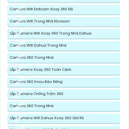
Camera Wifi Ebitcam Xoay 360 Độ
Camera Wifi Trong Nhà Kbvision
Lắp Camera Wifi Xoay 360 Trong Nhà Dahua
Camera Wifi Dahua Trong Nhà
Camera 360 Trong Nhà
Lắp Camera Xoay 360 Toàn Cảnh
Camera 360 Imou Báo Động
Lắp Camera Chống Trộm 360
Camera 360 Trong Nhà
Lắp Camera Wifi Dahua Xoay 360 Giá Rẻ