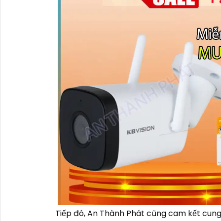
Tiếp đó, An Thành Phát cũng cam kết cung 