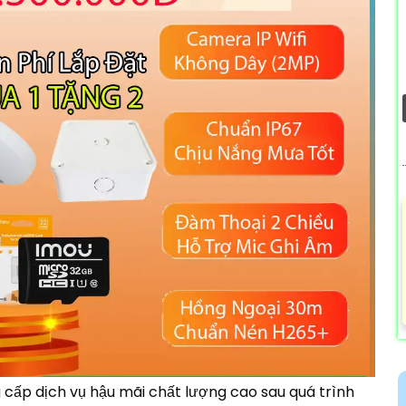
cấp dịch vụ hậu mãi chất lượng cao sau quá trình