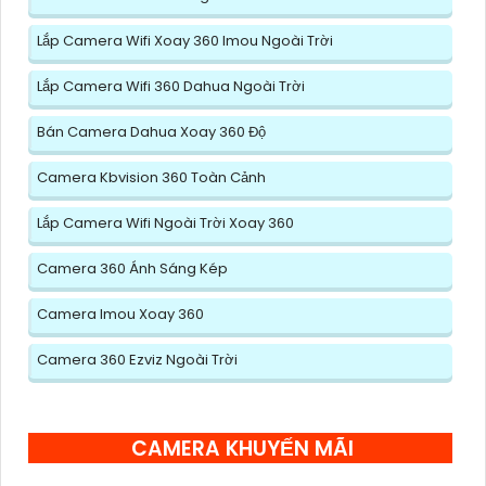
Lắp Camera Wifi Xoay 360 Imou Ngoài Trời
Lắp Camera Wifi 360 Dahua Ngoài Trời
Bán Camera Dahua Xoay 360 Độ
Camera Kbvision 360 Toàn Cảnh
Lắp Camera Wifi Ngoài Trời Xoay 360
Camera 360 Ánh Sáng Kép
Camera Imou Xoay 360
Camera 360 Ezviz Ngoài Trời
CAMERA KHUYẾN MÃI