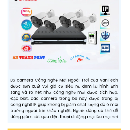
Bộ camera Công Nghệ Mới Ngoài Trời của VanTech
được sản xuất với giá cả siêu rẻ, đem lại hình ảnh
sáng và rõ nét nhờ công nghệ mới được tích hợp.
Đặc biệt, các camera trong bộ này được trang bị
công nghệ IP giúp không bị giảm chất lượng dù ở môi
trường ngoài trời khắc nghiệt. Người dùng có thể dễ
dàng giám sát qua điện thoại di động mọi lúc mọi nơi