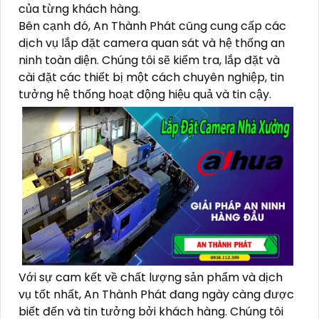
của từng khách hàng.
Bên cạnh đó, An Thành Phát cũng cung cấp các
dịch vụ lắp đặt camera quan sát và hệ thống an
ninh toàn diện. Chúng tôi sẽ kiểm tra, lắp đặt và
cài đặt các thiết bị một cách chuyên nghiệp, tin
tưởng hệ thống hoạt động hiệu quả và tin cậy.
Với sự cam kết về chất lượng sản phẩm và dịch
vụ tốt nhất, An Thành Phát đang ngày càng được
biết đến và tin tưởng bởi khách hàng. Chúng tôi