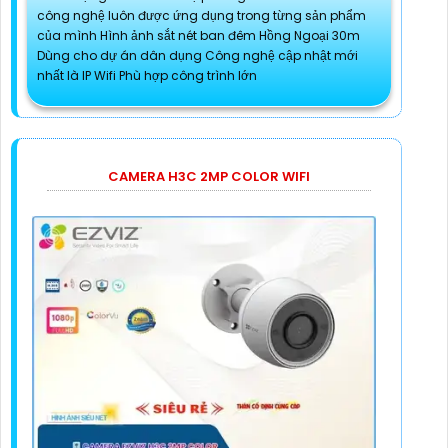
công nghệ luôn được ứng dụng trong từng sản phẩm
của mình Hình ảnh sắt nét ban đêm Hồng Ngoại 30m
Dùng cho dự án dân dụng Công nghệ cập nhật mới
nhất là IP Wifi Phù hợp công trình lớn
CAMERA H3C 2MP COLOR WIFI