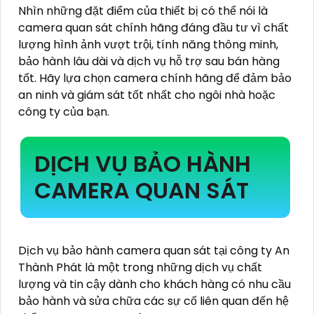
Nhìn những đặt điểm của thiết bị có thể nói là
camera quan sát chính hãng đáng đầu tư vì chất
lượng hình ảnh vượt trội, tính năng thông minh,
bảo hành lâu dài và dịch vụ hỗ trợ sau bán hàng
tốt. Hãy lựa chọn camera chính hãng để đảm bảo
an ninh và giám sát tốt nhất cho ngôi nhà hoặc
công ty của bạn.
DỊCH VỤ BẢO HÀNH
CAMERA QUAN SÁT
Dịch vụ bảo hành camera quan sát tại công ty An
Thành Phát là một trong những dịch vụ chất
lượng và tin cậy dành cho khách hàng có nhu cầu
bảo hành và sửa chữa các sự cố liên quan đến hệ