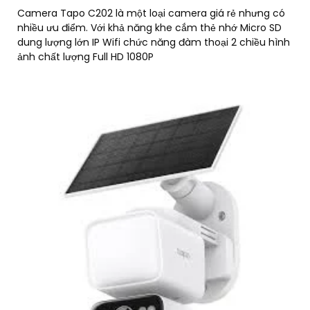
Camera Tapo C202 là một loại camera giá rẻ nhưng có
nhiều ưu điểm. Với khả năng khe cắm thẻ nhớ Micro SD
dung lượng lớn IP Wifi chức năng đàm thoại 2 chiều hình
ảnh chất lượng Full HD 1080P