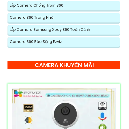
Lắp Camera Chống Trộm 360
Camera 360 Trong Nhà
Lắp Camera Samsung Xoay 360 Toàn Cảnh
Camera 360 Báo Động Ezviz
CAMERA KHUYẾN MÃI