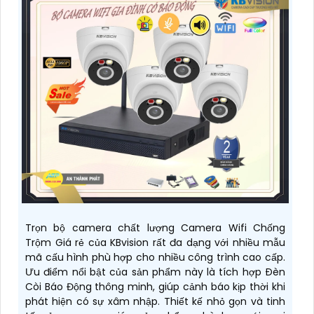
Trọn bộ camera chất lượng Camera Wifi Chống
Trộm Giá rẻ của KBvision rất đa dạng với nhiều mẫu
mã cấu hình phù hợp cho nhiều công trình cao cấp.
Ưu điểm nổi bật của sản phẩm này là tích hợp Ðèn
Còi Báo Động thông minh, giúp cảnh báo kịp thời khi
phát hiện có sự xâm nhập. Thiết kế nhỏ gọn và tinh