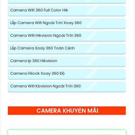
Camera Wifi 360 Full Color Hik
Lắp Camera Wifi Ngoài Trời Xoay 360
Camera Wifi Hikvision Ngoài Trời 360
Lắp Camera Xoay 360 Toàn Cảnh
Camera Ip 360 Hikvision
Camera Hilook Xoay 360 Độ
Camera Wifi Kbvision Ngoài Trời 360
CAMERA KHUYẾN MÃI