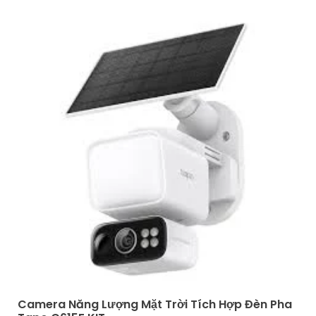
Camera Năng Lượng Mặt Trời Tích Hợp Đèn Pha