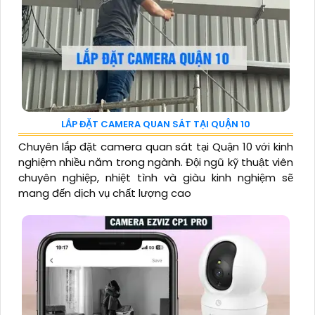
LẮP ĐẶT CAMERA QUAN SÁT TẠI QUẬN 10
Chuyên lắp đặt camera quan sát tại Quận 10 với kinh
nghiệm nhiều năm trong ngành. Đội ngũ kỹ thuật viên
chuyên nghiệp, nhiệt tình và giàu kinh nghiệm sẽ
mang đến dịch vụ chất lượng cao