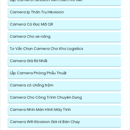
Camera Ip Thân Trụ Hikvision
Camera Có Đọc Mã QR
Camera Cho xe nâng
Tư Vấn Chọn Camera Cho Kho Logistics
Camera Giá Rẻ Nhất
Lắp Camera Phòng Phẩu Thuật
Camera có chống trộm
Camera Cho Công Trình Chuyên Dụng
Camera Nhìn Màn Hình Máy Tính
Camera Wifi Kbvision Giá rẻ Bán Chạy