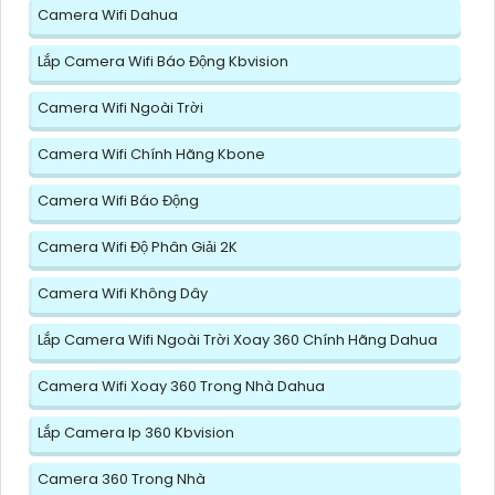
Camera Wifi Dahua
Lắp Camera Wifi Báo Động Kbvision
Camera Wifi Ngoài Trời
Camera Wifi Chính Hãng Kbone
Camera Wifi Báo Động
Camera Wifi Độ Phân Giải 2K
Camera Wifi Không Dây
Lắp Camera Wifi Ngoài Trời Xoay 360 Chính Hãng Dahua
Camera Wifi Xoay 360 Trong Nhà Dahua
Lắp Camera Ip 360 Kbvision
Camera 360 Trong Nhà