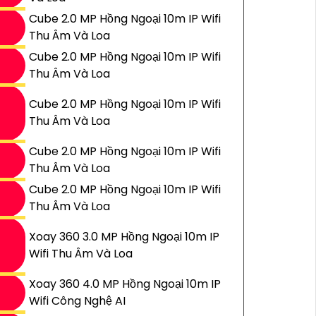
Cube 2.0 MP Hồng Ngoại 10m IP Wifi
Thu Âm Và Loa
Cube 2.0 MP Hồng Ngoại 10m IP Wifi
Thu Âm Và Loa
Cube 2.0 MP Hồng Ngoại 10m IP Wifi
Thu Âm Và Loa
Cube 2.0 MP Hồng Ngoại 10m IP Wifi
Thu Âm Và Loa
Cube 2.0 MP Hồng Ngoại 10m IP Wifi
Thu Âm Và Loa
Xoay 360 3.0 MP Hồng Ngoại 10m IP
Wifi Thu Âm Và Loa
Xoay 360 4.0 MP Hồng Ngoại 10m IP
Wifi Công Nghệ AI