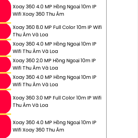
Xoay 360 4.0 MP Hồng Ngoại 10m IP
Wifi Xoay 360 Thu Âm
Xoay 360 8.0 MP Full Color 10m IP Wifi
Thu Âm Và Loa
Xoay 360 4.0 MP Hồng Ngoại 10m IP
Wifi Thu Âm Và Loa
Xoay 360 2.0 MP Hồng Ngoại 10m IP
Wifi Thu Âm Và Loa
Xoay 360 4.0 MP Hồng Ngoại 10m IP
Wifi Thu Âm Và Loa
Xoay 360 3.0 MP Full Color 10m IP Wifi
Thu Âm Và Loa
Xoay 360 4.0 MP Hồng Ngoại 10m IP
Wifi Xoay 360 Thu Âm