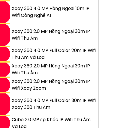
Xoay 360 4.0 MP Hồng Ngoại 10m IP
Wifi Công Nghệ AI
Xoay 360 2.0 MP Hồng Ngoại 30m IP
Wifi Thu Âm
Xoay 360 4.0 MP Full Color 20m IP Wifi
Thu Âm Và Loa
Xoay 360 2.0 MP Hồng Ngoại 30m IP
Wifi Thu Âm
Xoay 360 2.0 MP Hồng Ngoại 30m IP
Wifi Xoay Zoom
Xoay 360 4.0 MP Full Color 30m IP Wifi
Xoay 360 Thu Âm
Cube 2.0 MP sp Khác IP Wifi Thu Âm
Và Loa