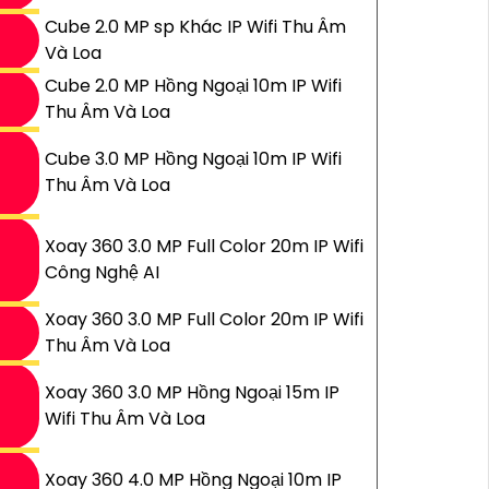
Cube 2.0 MP sp Khác IP Wifi Thu Âm
Và Loa
Cube 2.0 MP Hồng Ngoại 10m IP Wifi
Thu Âm Và Loa
Cube 3.0 MP Hồng Ngoại 10m IP Wifi
Thu Âm Và Loa
Xoay 360 3.0 MP Full Color 20m IP Wifi
Công Nghệ AI
Xoay 360 3.0 MP Full Color 20m IP Wifi
Thu Âm Và Loa
Xoay 360 3.0 MP Hồng Ngoại 15m IP
Wifi Thu Âm Và Loa
Xoay 360 4.0 MP Hồng Ngoại 10m IP