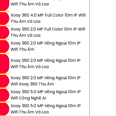
Wifi Thu Âm Và Loa
Xoay 360 4.0 MP Full Color 10m IP Wifi
Thu Âm Và Loa
Xoay 360 2.0 MP Full Color 10m IP Wifi
Thu Âm Và Loa
Xoay 360 2.0 MP Hồng Ngoại 10m IP
Wifi Thu Âm
Xoay 360 2.0 MP Hồng Ngoại 10m IP
Wifi Thu Âm Và Loa
Xoay 360 2.0 MP Hồng Ngoại 10m IP
Wifi Xoay 360 Thu Âm
Xoay 360 5.0 MP Hồng Ngoại 10m IP
Wifi Công Nghệ AI
Xoay 360 5.0 MP Hồng Ngoại 10m IP
Wifi Thu Âm Và Loa