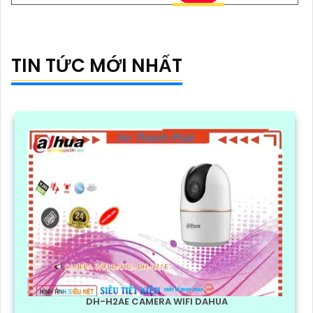
TIN TỨC MỚI NHẤT
DH-H2AE CAMERA WIFI DAHUA