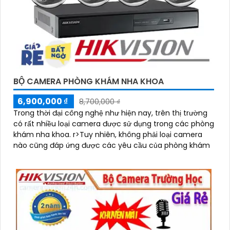
BỘ CAMERA PHÒNG KHÁM NHA KHOA
6,900,000 ₫
8,700,000 ₫
Trong thời đại công nghệ như hiện nay, trên thị trường
có rất nhiều loại camera được sử dụng trong các phòng
khám nha khoa. r>Tuy nhiên, không phải loại camera
nào cũng đáp ứng được các yêu cầu của phòng khám