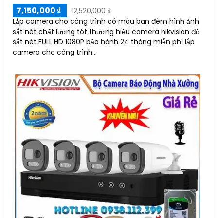
7,150,000 ₫
12,520,000 ₫
Lắp camera cho công trình có màu ban đêm hình ảnh
sắt nét chất lượng tót thương hiệu camera hikvision độ
sắt nét FULL HD 1080P bảo hành 24 tháng miễn phí lắp
camera cho công trình...