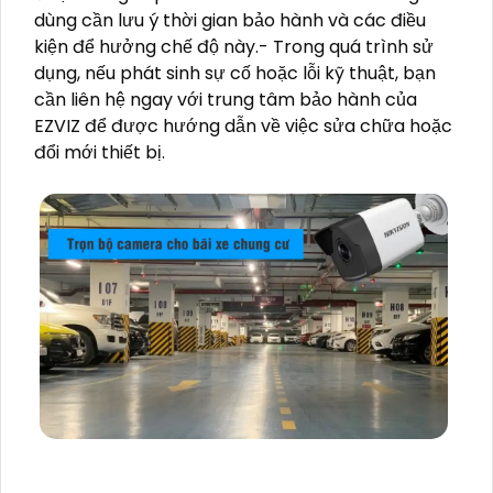
dùng cần lưu ý thời gian bảo hành và các điều
kiện để hưởng chế độ này.- Trong quá trình sử
dụng, nếu phát sinh sự cố hoặc lỗi kỹ thuật, bạn
cần liên hệ ngay với trung tâm bảo hành của
EZVIZ để được hướng dẫn về việc sửa chữa hoặc
đổi mới thiết bị.