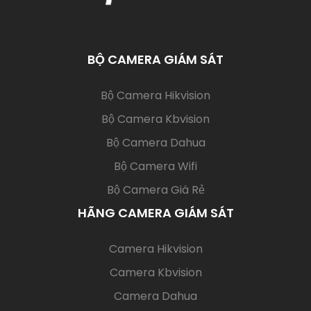
BỘ CAMERA GIÁM SÁT
(current)
Bộ Camera Hikvision
Bộ Camera Kbvision
Bộ Camera Dahua
Bộ Camera Wifi
Bộ Camera Giá Rẻ
HÃNG CAMERA GIÁM SÁT
(current)
Camera Hikvision
Camera Kbvision
Camera Dahua