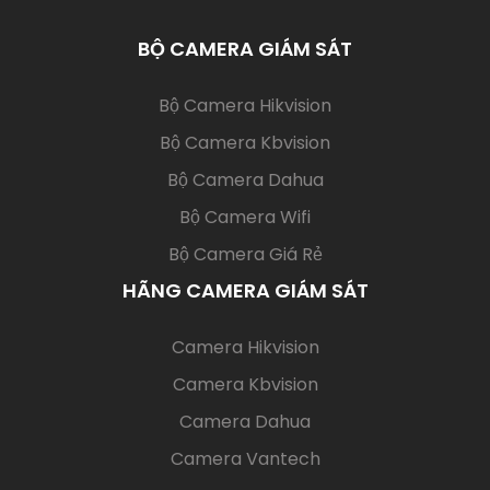
BỘ CAMERA GIÁM SÁT
(current)
Bộ Camera Hikvision
Bộ Camera Kbvision
Bộ Camera Dahua
Bộ Camera Wifi
Bộ Camera Giá Rẻ
HÃNG CAMERA GIÁM SÁT
(current)
Camera Hikvision
Camera Kbvision
Camera Dahua
Camera Vantech