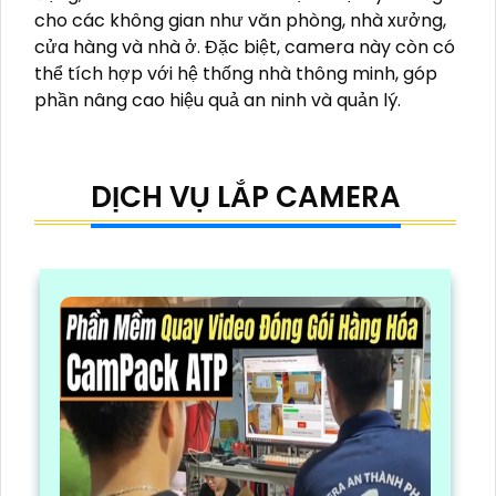
cho các không gian như văn phòng, nhà xưởng,
cửa hàng và nhà ở. Đặc biệt, camera này còn có
thể tích hợp với hệ thống nhà thông minh, góp
phần nâng cao hiệu quả an ninh và quản lý.
DỊCH VỤ LẮP CAMERA