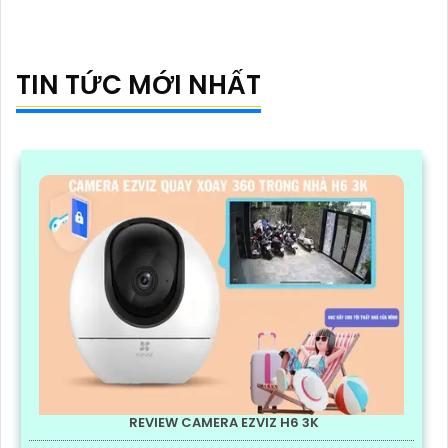
TIN TỨC MỚI NHẤT
REVIEW CAMERA EZVIZ H6 3K