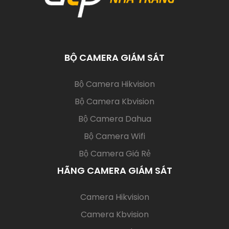
BỘ CAMERA GIÁM SÁT
(current)
Bộ Camera Hikvision
Bộ Camera Kbvision
Bộ Camera Dahua
Bộ Camera Wifi
Bộ Camera Giá Rẻ
HÃNG CAMERA GIÁM SÁT
(current)
Camera Hikvision
Camera Kbvision