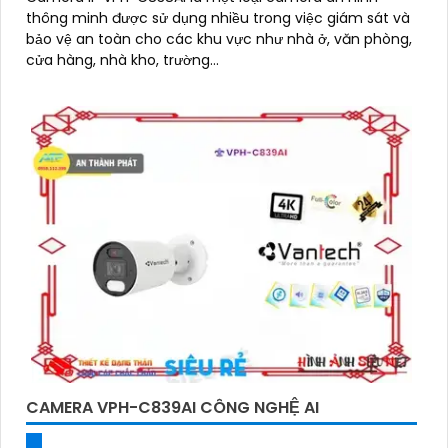
thông minh được sử dụng nhiều trong việc giám sát và
bảo vệ an toàn cho các khu vực như nhà ở, văn phòng,
cửa hàng, nhà kho, trường...
CAMERA VPH-C839AI CÔNG NGHỆ AI