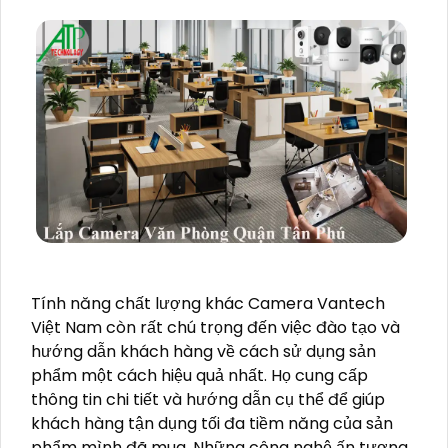
Tính năng chất lượng khác Camera Vantech
Việt Nam còn rất chú trọng đến việc đào tạo và
hướng dẫn khách hàng về cách sử dụng sản
phẩm một cách hiệu quả nhất. Họ cung cấp
thông tin chi tiết và hướng dẫn cụ thể để giúp
khách hàng tận dụng tối đa tiềm năng của sản
phẩm mình đã mua. Những công nghệ ấn tượng