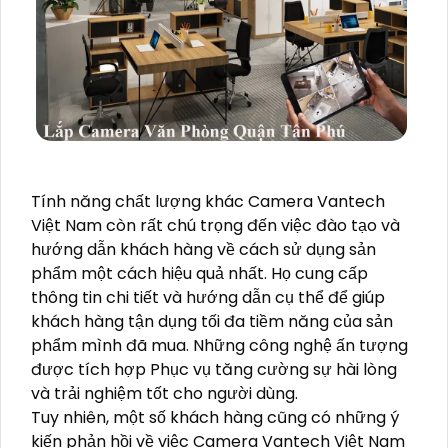
Tính năng chất lượng khác Camera Vantech
Việt Nam còn rất chú trọng đến việc đào tạo và
hướng dẫn khách hàng về cách sử dụng sản
phẩm một cách hiệu quả nhất. Họ cung cấp
thông tin chi tiết và hướng dẫn cụ thể để giúp
khách hàng tận dụng tối đa tiềm năng của sản
phẩm mình đã mua. Những công nghệ ấn tượng
được tích hợp Phục vụ tăng cường sự hài lòng
và trải nghiệm tốt cho người dùng.
Tuy nhiên, một số khách hàng cũng có những ý
kiến phản hồi về việc Camera Vantech Việt Nam