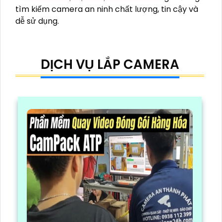
tìm kiếm camera an ninh chất lượng, tin cậy và
dễ sử dụng.
DỊCH VỤ LẮP CAMERA